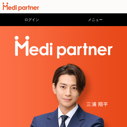
ログイン
メニュー