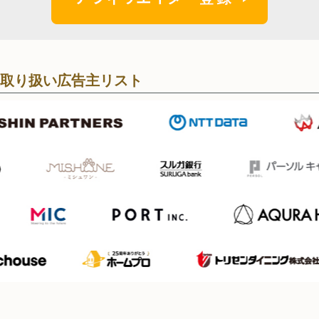
取り扱い広告主リスト