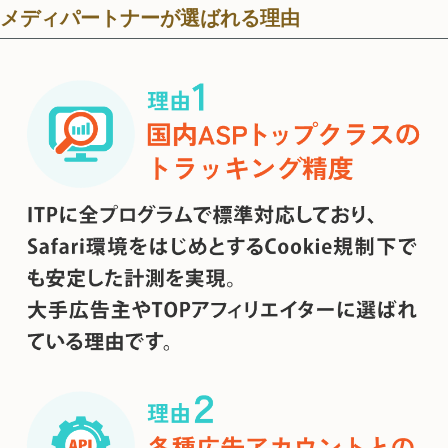
メディパートナーが選ばれる理由