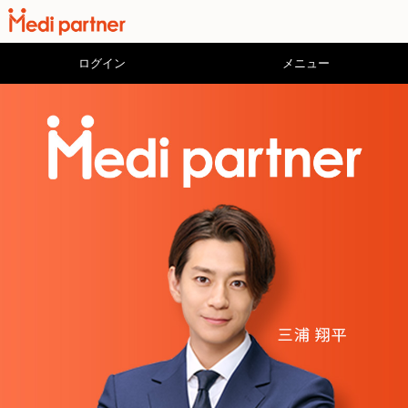
ログイン
メニュー