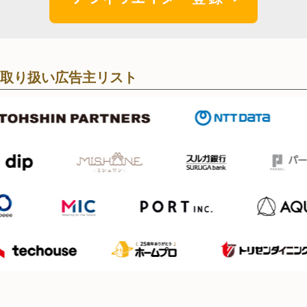
取り扱い広告主リスト