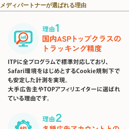
メディパートナーが選ばれる理由