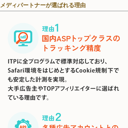
メディパートナーが選ばれる理由