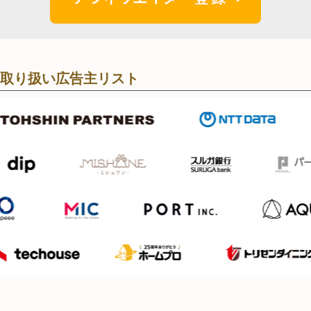
取り扱い広告主リスト