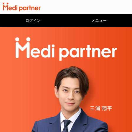
ログイン
メニュー