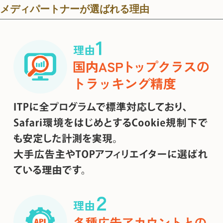
メディパートナーが選ばれる理由