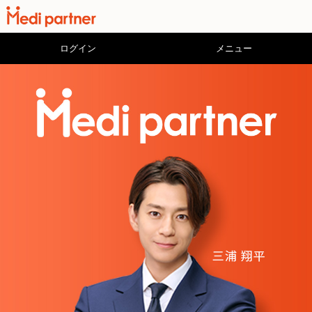
ログイン
メニュー