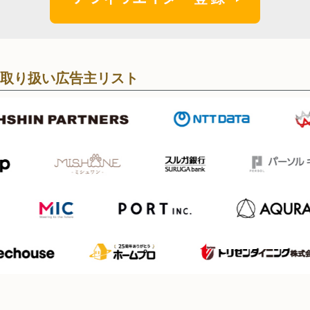
取り扱い広告主リスト