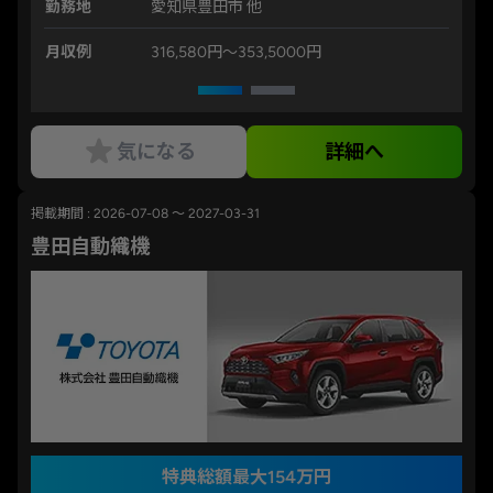
勤務地
愛知県豊田市 他
月収例
316,580円〜353,5000円
気になる
詳細へ
掲載期間 : 2026-07-08 ～ 2027-03-31
豊田自動織機
特典総額最大154万円