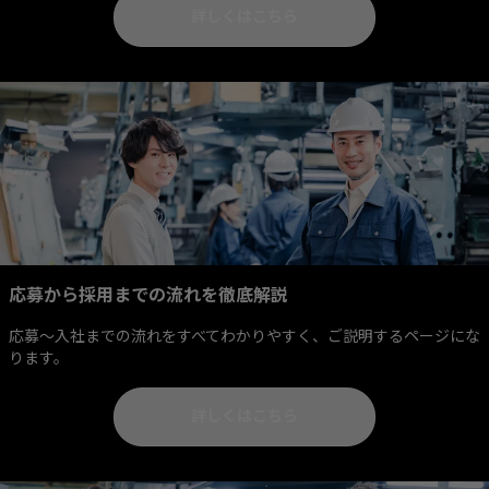
詳しくはこちら
応募から採用までの流れを徹底解説
応募～入社までの流れをすべてわかりやすく、ご説明するページにな
ります。
詳しくはこちら