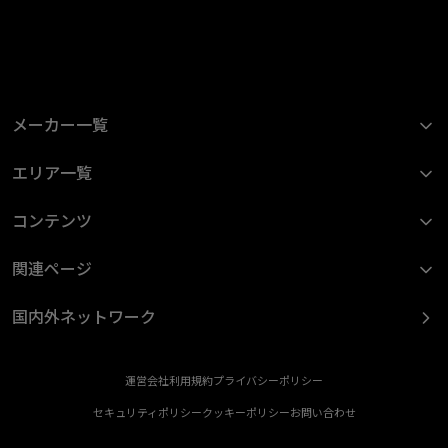
メーカー一覧
エリア一覧
コンテンツ
関連ページ
国内外ネットワーク
運営会社
利用規約
プライバシーポリシー
セキュリティポリシー
クッキーポリシー
お問い合わせ