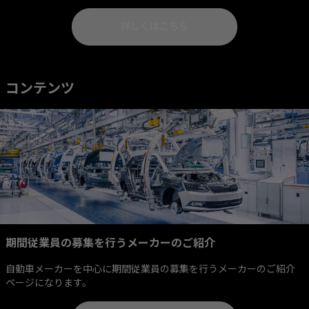
詳しくはこちら
コンテンツ
期間従業員の募集を行うメーカーのご紹介
自動車メーカーを中心に期間従業員の募集を行うメーカーのご紹介
ページになります。