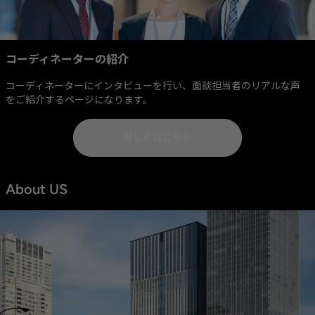
コーディネーターの紹介
コーディネーターにインタビューを行い、面談担当者のリアルな声
をご紹介するページになります。
詳しくはこちら
About US