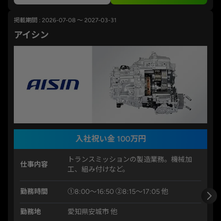
掲載期間 : 2026-07-08 ～ 2027-03-31
アイシン
入社祝い金 100万円
トランスミッションの製造業務。機械加
仕事内容
工、組み付けなど。
勤務時間
①8:00～16:50 ②8:15～17:05 他
勤務地
愛知県安城市 他