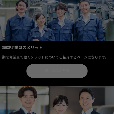
期間従業員のメリット
期間従業員で働くメリットについてご紹介するページになります。
詳しくはこちら