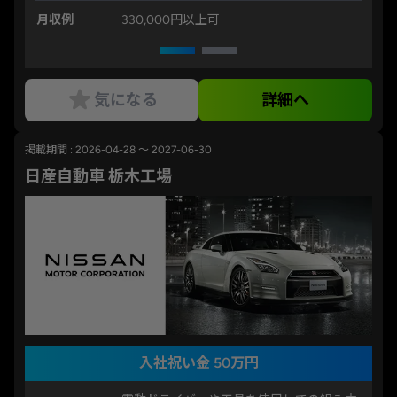
月収例
330,000円以上可
気になる
詳細へ
掲載期間 : 2026-04-28 ～ 2027-06-30
日産自動車 栃木工場
入社祝い金 50万円