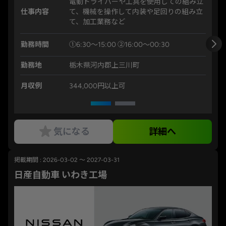
電動ドライバーや工具を使用しての組み立
仕事内容
て、機械を操作して内装や足回りの組み立
て、加工業務など
勤務時間
①6:30～15:00 ②16:00～00:30
勤務地
栃木県河内郡上三川町
月収例
344,000円以上可
気になる
詳細へ
掲載期間 : 2026-03-02 ～ 2027-03-31
日産自動車 いわき工場