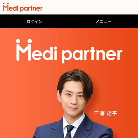
ログイン
メニュー