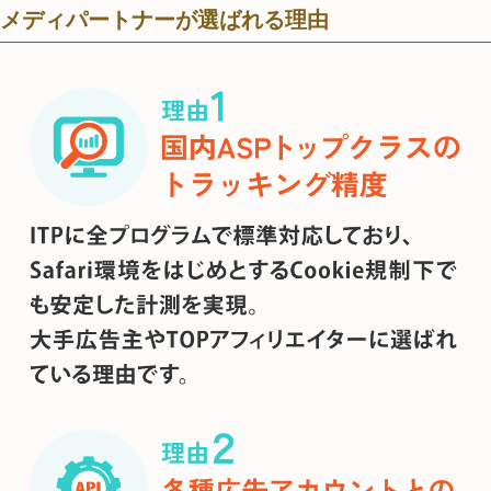
メディパートナーが選ばれる理由