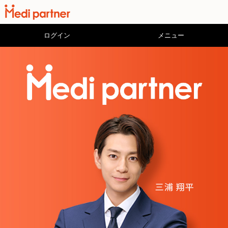
ログイン
メニュー