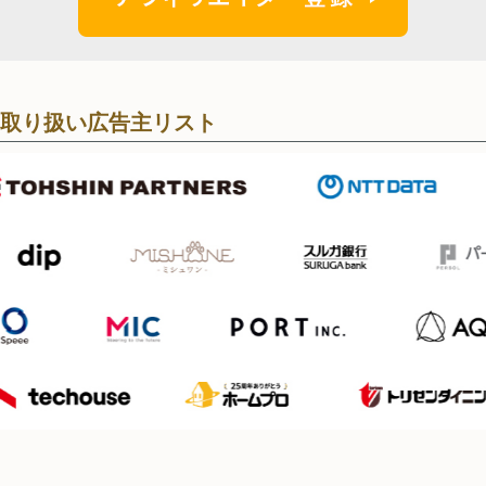
取り扱い広告主リスト