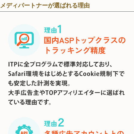
メディパートナーが選ばれる理由