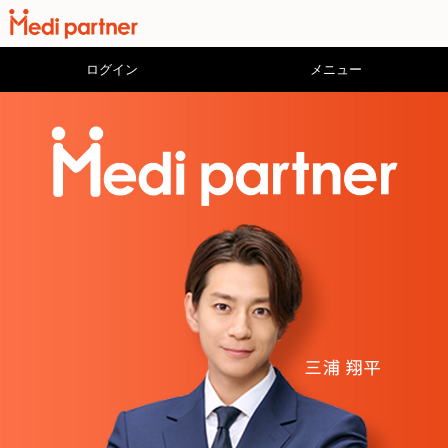
ログイン
メニュー