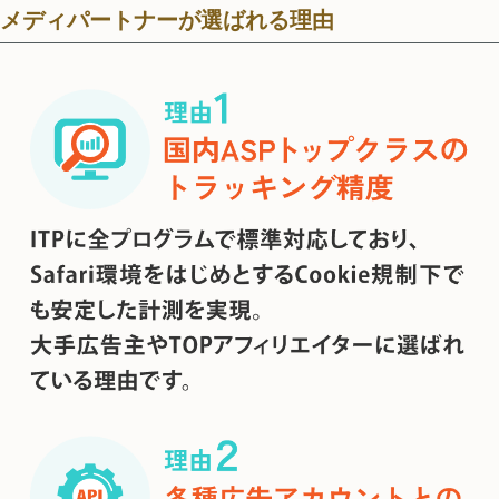
メディパートナーが選ばれる理由