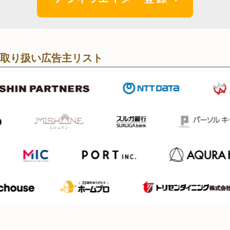
取り扱い広告主リスト