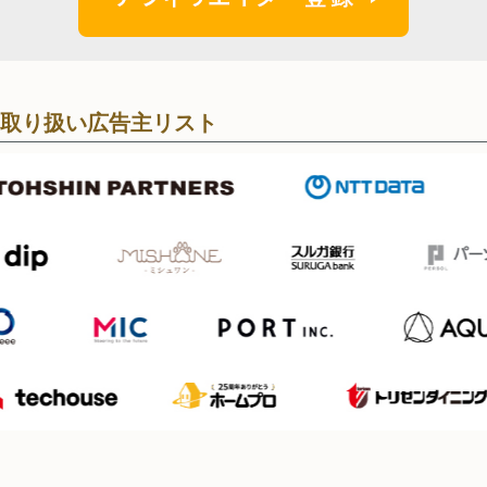
取り扱い広告主リスト