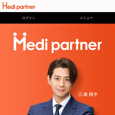
ログイン
メニュー