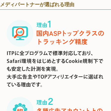
メディパートナーが選ばれる理由