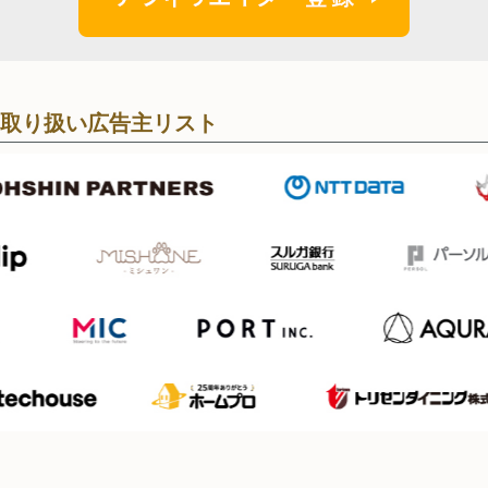
取り扱い広告主リスト