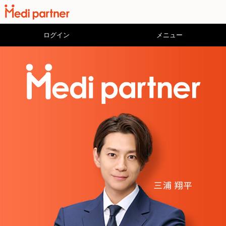
ログイン
メニュー