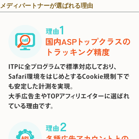
メディパートナーが選ばれる理由