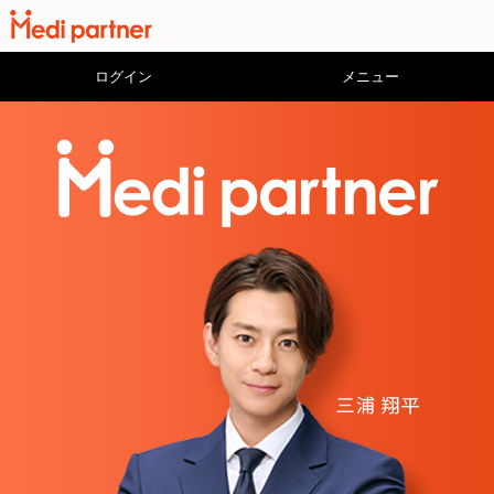
ログイン
メニュー