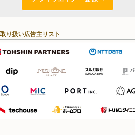
取り扱い広告主リスト