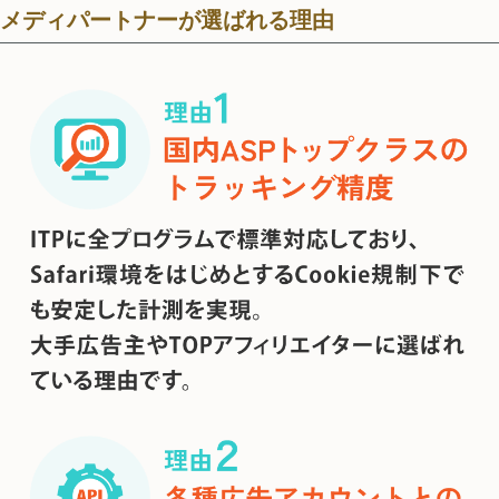
メディパートナーが選ばれる理由