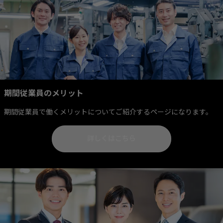
期間従業員のメリット
期間従業員で働くメリットについてご紹介するページになります。
詳しくはこちら