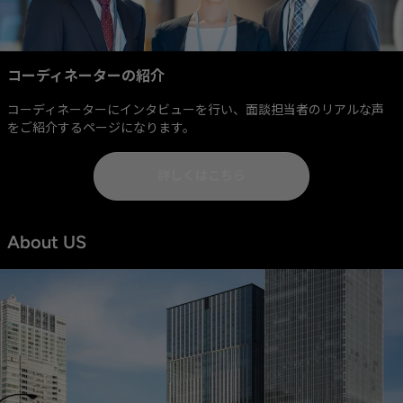
コーディネーターの紹介
コーディネーターにインタビューを行い、面談担当者のリアルな声
をご紹介するページになります。
詳しくはこちら
About US