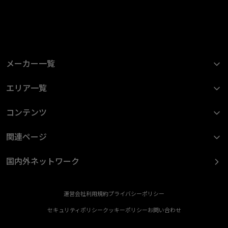
メーカー一覧
エリア一覧
コンテンツ
関連ページ
国内外ネットワーク
運営会社
利用規約
プライバシーポリシー
セキュリティポリシー
クッキーポリシー
お問い合わせ