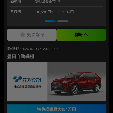
勤務地
愛知県豊田市 他
月収例
316,580円〜353,5000円
気になる
詳細へ
掲載期間 : 2026-07-08 ～ 2027-03-31
豊田自動織機
特典総額最大154万円