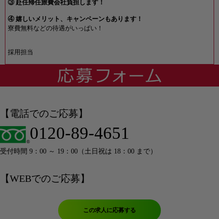
③ 赴任帰任旅費会社負担します！
④ 嬉しいメリット、キャンペーンもあります！
寮費無料などの待遇がいっぱい！
採用担当
【電話でのご応募】
0120-89-4651
受付時間 9：00 ～ 19：00（土日祝は 18：00 まで）
【WEBでのご応募】
この求人に応募する