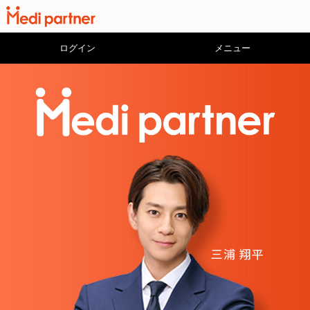
ログイン
メニュー