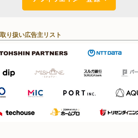
取り扱い広告主リスト