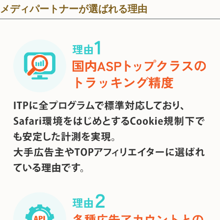
メディパートナーが選ばれる理由