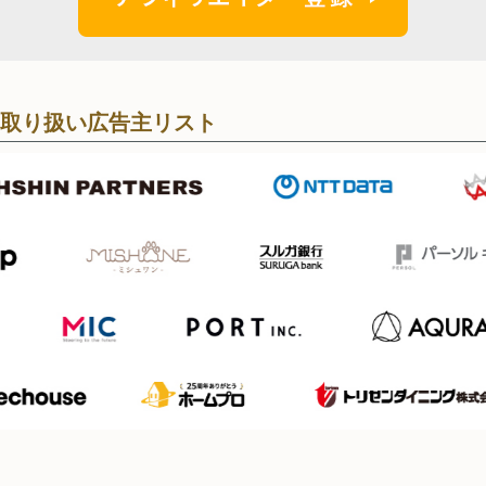
取り扱い広告主リスト