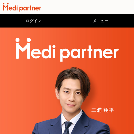
ログイン
メニュー