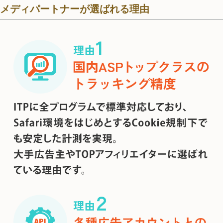
メディパートナーが選ばれる理由