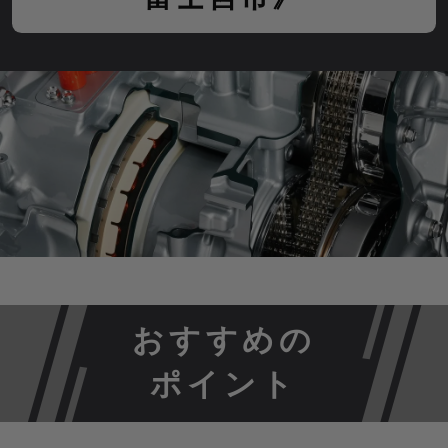
おすすめの
ポイント