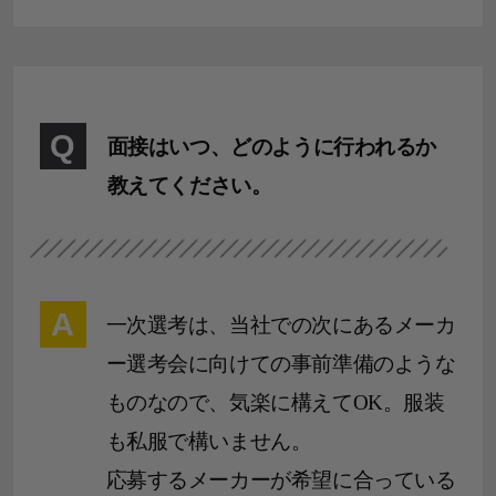
Q
面接はいつ、どのように行われるか
教えてください。
A
一次選考は、当社での次にあるメーカ
ー選考会に向けての事前準備のような
ものなので、気楽に構えてOK。服装
も私服で構いません。
応募するメーカーが希望に合っている