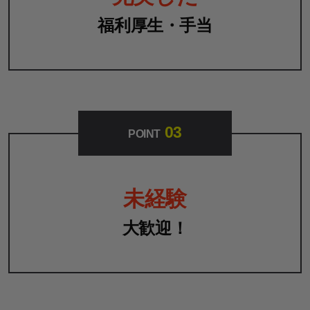
福利厚生・手当
03
POINT
未経験
大歓迎！