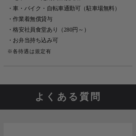
・車・バイク・自転車通勤可（駐車場無料）
・作業着無償貸与
・格安社員食堂あり（280円～）
・お弁当持ち込み可
各待遇は規定有
よくある質問