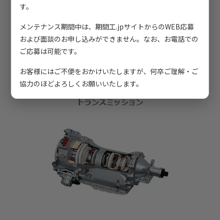
す。
メンテナンス期間中は、期間工.jpサイトからのWEB応募
および面談のお申し込みができません。なお、お電話での
ご応募は可能です。
お客様にはご不便をおかけいたしますが、何卒ご理解・ご
協力のほどよろしくお願いいたします。