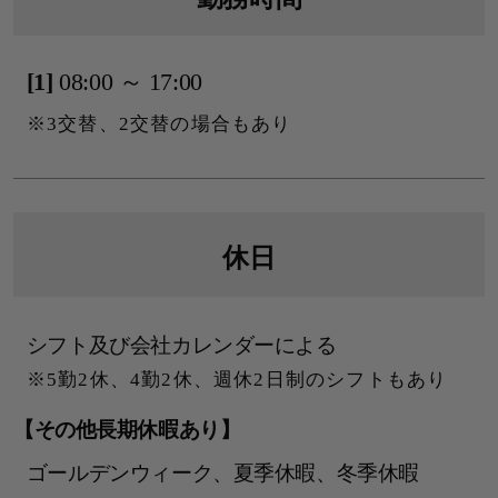
[1]
08:00 ～ 17:00
3交替、2交替の場合もあり
休日
シフト及び会社カレンダーによる
5勤2休、4勤2休、週休2日制のシフトもあり
【その他長期休暇あり】
ゴールデンウィーク、夏季休暇、冬季休暇