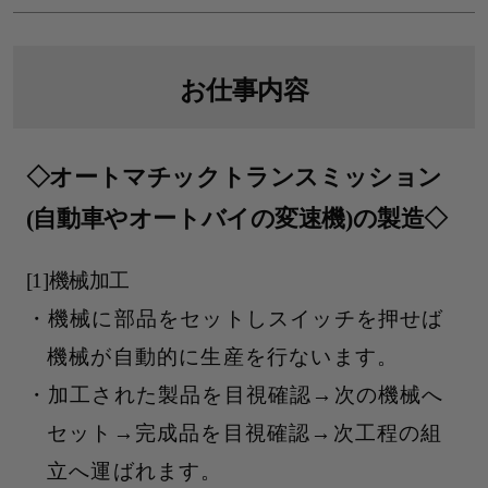
お仕事内容
◇オートマチックトランスミッション
(自動車やオートバイの変速機)の製造◇
[1]機械加工
機械に部品をセットしスイッチを押せば
機械が自動的に生産を行ないます。
加工された製品を目視確認→次の機械へ
セット→完成品を目視確認→次工程の組
立へ運ばれます。