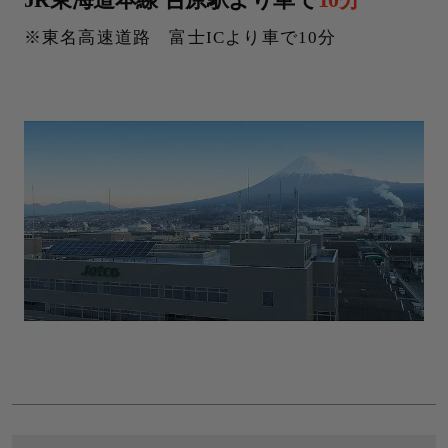
東名高速道路 富士ICより車で10分