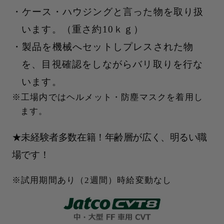
ケース・ハウジングと言った物を取り扱
います。（重さ約10ｋｇ）
製品を機械へセットしプレスされた物
を、目視確認をしながらバリ取りを行な
います。
工場内ではヘルメット・防塵マスクを着用し
ます。
★未経験者多数在籍！年齢層が広く、明るい職
場です！
試用期間あり（2週間）時給変動なし