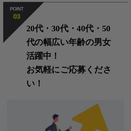
POINT
03
20代・30代・40代・50
代の幅広い年齢の男女
活躍中！
お気軽にご応募くださ
い！