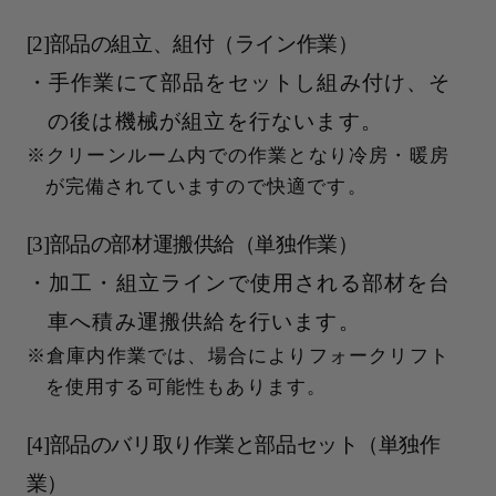
[2]部品の組立、組付（ライン作業）
手作業にて部品をセットし組み付け、そ
の後は機械が組立を行ないます。
クリーンルーム内での作業となり冷房・暖房
が完備されていますので快適です。
[3]部品の部材運搬供給（単独作業）
加工・組立ラインで使用される部材を台
車へ積み運搬供給を行います。
倉庫内作業では、場合によりフォークリフト
を使用する可能性もあります。
[4]部品のバリ取り作業と部品セット（単独作
業）