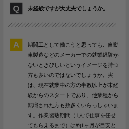
Q
未経験ですが大丈夫でしょうか。
A
期間工として働こうと思っても、自動
車製造などのメーカーでの就業経験が
ないときびしいというイメージを持つ
方も多いのではないでしょうか。実
は、現在就業中の方の半数以上が未経
験からのスタートであり、他業種から
転職された方も数多くいらっしゃいま
す。作業習熟期間（1人で仕事を任せ
てもらえるまで）は約1ヶ月が目安と