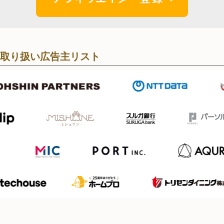
取り扱い広告主リスト