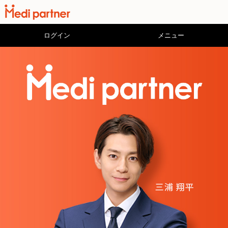
ログイン
メニュー