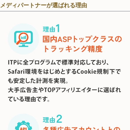
メディパートナーが選ばれる理由