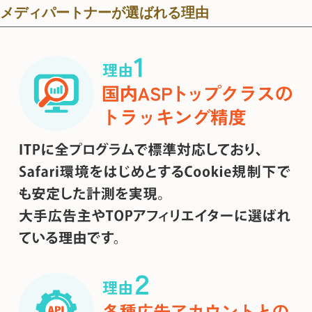
メディパートナーが選ばれる理由