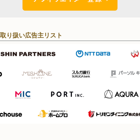
取り扱い広告主リスト