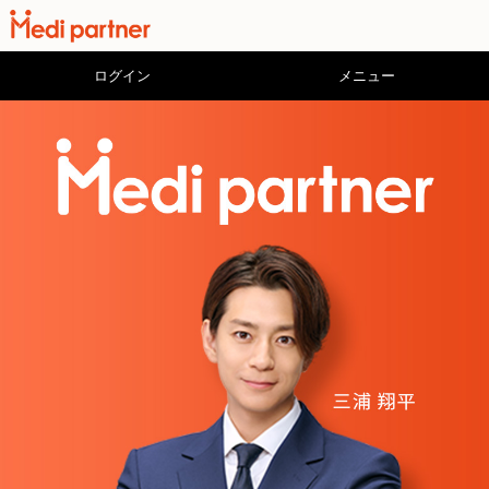
ログイン
メニュー