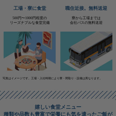
工場・寮に食堂
職住近接。無料送迎
500円〜1000円程度の
寮から工場までは
リーズナブルな食堂完備
会社バスの無料送迎
写真はイメージです。工場・入社時期により寮・間取り・設備は異なります。
嬉しい食堂メニュー
種類や品数も豊富で栄養にも気を遣ったご飯が