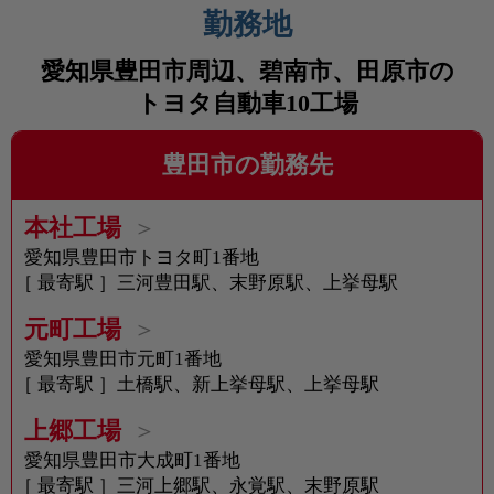
勤務地
愛知県豊田市周辺、碧南市、田原市の
トヨタ自動車10工場
豊田市の勤務先
本社工場
愛知県豊田市トヨタ町1番地
［ 最寄駅 ］三河豊田駅、末野原駅、上挙母駅
元町工場
愛知県豊田市元町1番地
［ 最寄駅 ］土橋駅、新上挙母駅、上挙母駅
上郷工場
愛知県豊田市大成町1番地
［ 最寄駅 ］三河上郷駅、永覚駅、末野原駅