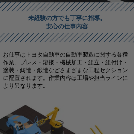
未経験の方でも丁寧に指導。
安心の仕事内容
お仕事はトヨタ自動車の自動車製造に関する各種
作業。
プレス・溶接・機械加工・組立・組付け・
塗装・鋳造・鍛造などさまざまな工程セクション
に配置されます。
作業内容は工場や担当ラインに
より異なります。