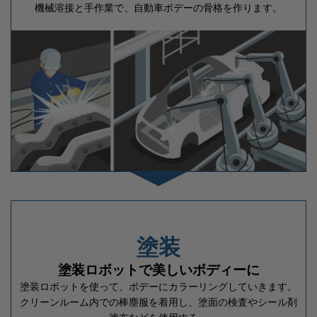
機械溶接と手作業で、自動車ボデーの骨格を作ります。
塗装
塗装ロボットで美しいボディーに
塗装ロボットを使って、ボデーにカラーリングしていきます。
クリーンルーム内での棒塵服を着用し、塗面の検査やシール剤