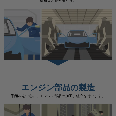
塗布などを使用する。
エンジン部品の製造
手組みを中心に、エンジン部品の加工、組立を行います。