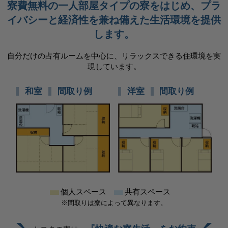
寮費無料の一人部屋タイプの寮をはじめ、
プラ
イバシーと経済性を兼ね備えた生活環境を提供
します。
自分だけの占有ルームを中心に、リラックスできる住環境を実
現しています。
和室
間取り例
洋室
間取り例
個人スペース
共有スペース
※間取りは寮によって異なります。