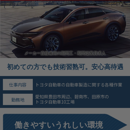
メーカー直接雇用の期間工・期間従業員求人
初めての方でも技術習熟可。安心高待遇
仕事内容
トヨタ自動車の自動車製造に関する各種作業
愛知県豊田市周辺、碧南市、田原市の
勤務地
トヨタ自動車10工場
働きやすいうれしい環境