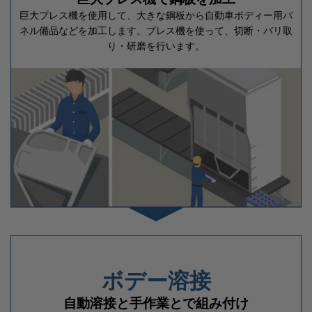
巨大プレス機を使用して、大きな鋼板から自動車ボディー用パ
ネル備品などを加工します。プレス機を使って、切断・バリ取
り・研磨を行います。
ボデー溶接
自動溶接と手作業とで組み付け