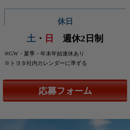
休日
土
・
日
週休2日制
※GW・夏季・年末年始連休あり
※トヨタ社内カレンダーに準ずる
応募フォーム