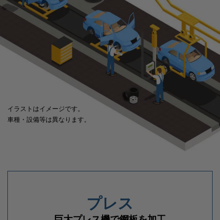
イラストはイメージです。
車種・設備等は異なります。
プレス
巨大プレス機で鋼板を加工