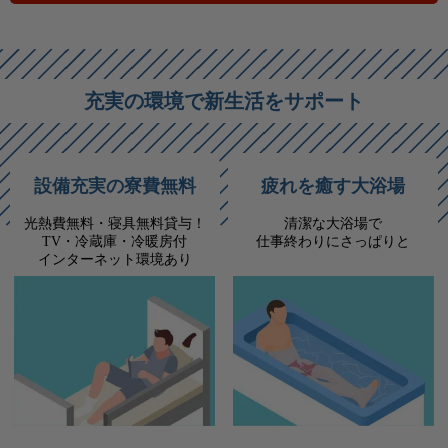
充実の環境で新生活をサポート
設備充実の寮費無料
疲れを癒す大浴場
光熱費無料・寝具無料貸与！
清潔な大浴場で
TV・冷蔵庫・冷暖房付
仕事終わりにさっぱりと
インターネット環境あり