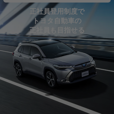
正社員登用制度で
トヨタ自動車の
正社員も目指せる