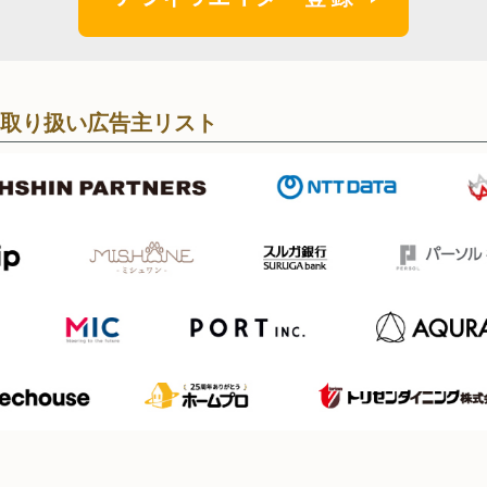
取り扱い広告主リスト