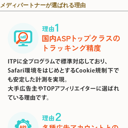
メディパートナーが選ばれる理由