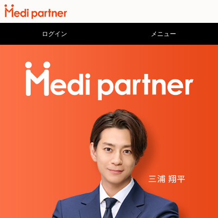
ログイン
メニュー