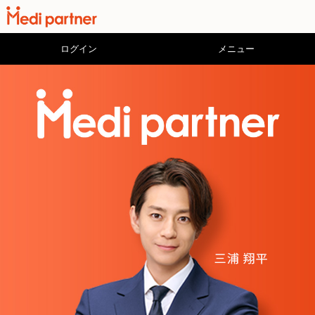
ログイン
メニュー