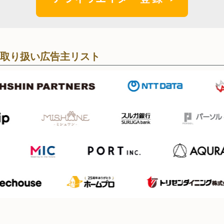
取り扱い広告主リスト