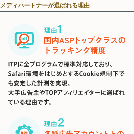
メディパートナーが選ばれる理由