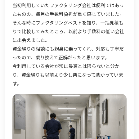
当初利用していたファクタリング会社は便利ではあっ
たものの、毎月の手数料負担が重く感じていました。
そんな時にファクタリングベストを知り、一括見積も
りで比較してみたところ、以前より手数料の低い会社
に出会えました。
資金繰りの相談にも親身に乗ってくれ、対応も丁寧だ
ったので、乗り換えて正解だったと思います。
今利用している会社が常に最適とは限らないと分か
り、資金繰りも以前より少し楽になって助かっていま
す。