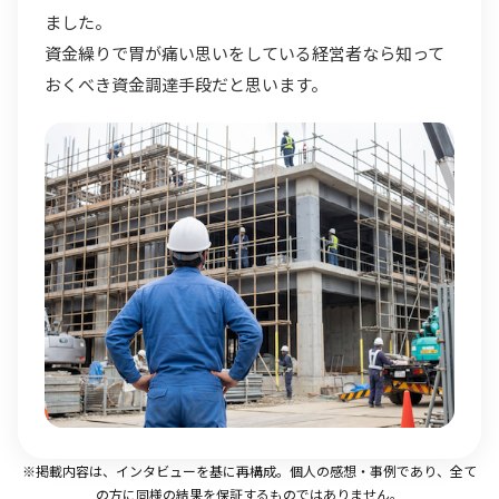
ました。
資金繰りで胃が痛い思いをしている経営者なら知って
おくべき資金調達手段だと思います。
※掲載内容は、インタビューを基に再構成。個人の感想・事例であり、全て
の方に同様の結果を保証するものではありません。