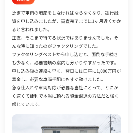
急ぎで車両の増産をしなければならなくなり、銀行融
資を申し込みましたが、審査完了までに1ヶ月近くかか
ると言われました。
正直、そこまで待てる状況ではありませんでした。そ
んな時に知ったのがファクタリングでした。
ファクタリングベストから申し込むと、面倒な手続き
も少なく、必要書類の案内も分かりやすかったです。
申し込み後の連絡も早く、翌日には口座に1,000万円が
着金し、必要な車両手配にもすぐ動けました。
急な仕入れや車両対応が必要な当社にとって、とにか
く速くて便利で本当に頼れる資金調達の方法だと強く
感じています。