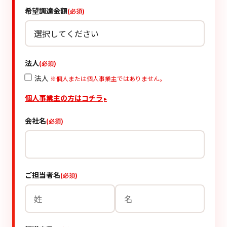
希望調達金額
(必須)
法人
(必須)
法人
※個人または個人事業主ではありません。
個人事業主の方はコチラ
▸
会社名
(必須)
ご担当者名
(必須)