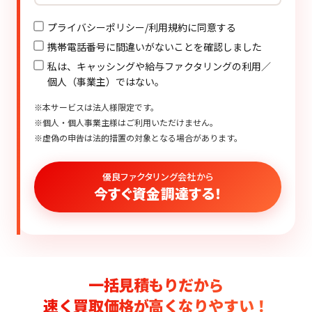
プライバシーポリシー/利用規約に同意する
携帯電話番号に間違いがないことを確認しました
私は、キャッシングや給与ファクタリングの利用／
個人（事業主）ではない。
※本サービスは法人様限定です。
※個人・個人事業主様はご利用いただけません。
※虚偽の申告は法的措置の対象となる場合があります。
優良ファクタリング会社から
今すぐ資金調達する！
一括見積もりだから
速く買取価格が高くなりやすい！