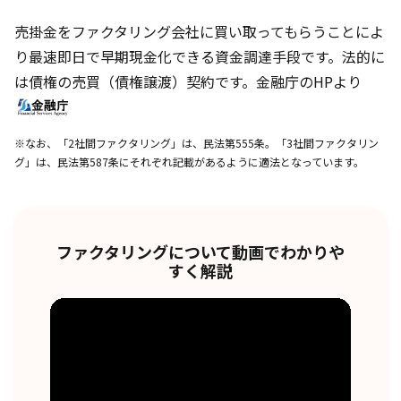
売掛金をファクタリング会社に買い取ってもらうことによ
り最速即日で早期現金化できる資金調達手段です。法的に
は債権の売買（債権譲渡）契約です。金融庁のHPより
※なお、「2社間ファクタリング」は、民法第555条。「3社間ファクタリン
グ」は、民法第587条にそれぞれ記載があるように適法となっています。
ファクタリングについて動画でわかりや
すく解説