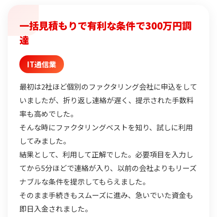
一括見積もりで有利な条件で300万円調
達
IT通信業
最初は2社ほど個別のファクタリング会社に申込をして
いましたが、折り返し連絡が遅く、提示された手数料
率も高めでした。
そんな時にファクタリングベストを知り、試しに利用
してみました。
結果として、利用して正解でした。必要項目を入力し
てから5分ほどで連絡が入り、以前の会社よりもリーズ
ナブルな条件を提示してもらえました。
そのまま手続きもスムーズに進み、急いでいた資金も
即日入金されました。