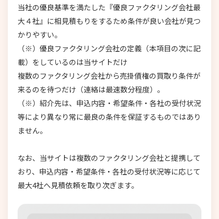
当社の優良基準を満たした『優良ファクタリング会社最
大４社』に相見積もりをするため条件が良い会社が見つ
かりやすい。
（※）優良ファクタリング会社の定義（本項目の次に記
載）をしているのは当サイトだけ
複数のファクタリング会社から売掛債権の買取り条件が
来るのを待つだけ（連絡は最速数分程度）。
（※）紹介先は、申込内容・希望条件・各社の受付状況
等により異なり常に最良の条件を保証するものではあり
ません。
なお、当サイトは複数のファクタリング会社と提携して
おり、申込内容・希望条件・各社の受付状況等に応じて
最大4社へ見積依頼を取り次ぎます。