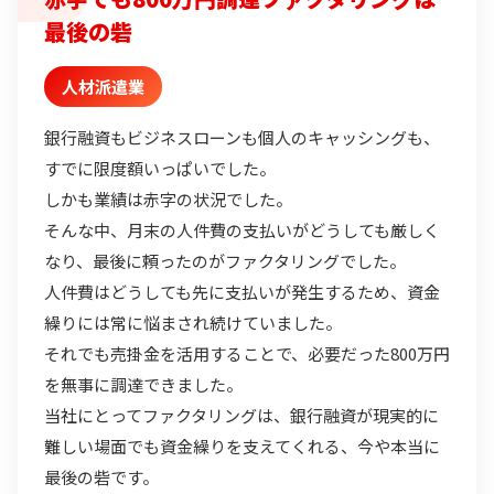
最後の砦
人材派遣業
銀行融資もビジネスローンも個人のキャッシングも、
すでに限度額いっぱいでした。
しかも業績は赤字の状況でした。
そんな中、月末の人件費の支払いがどうしても厳しく
なり、最後に頼ったのがファクタリングでした。
人件費はどうしても先に支払いが発生するため、資金
繰りには常に悩まされ続けていました。
それでも売掛金を活用することで、必要だった800万円
を無事に調達できました。
当社にとってファクタリングは、銀行融資が現実的に
難しい場面でも資金繰りを支えてくれる、今や本当に
最後の砦です。