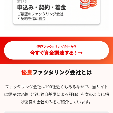
優良ファクタリング会社から
今すぐ資金調達する！ →
優良
ファクタリング会社とは
ファクタリング会社は100社近くもあるなかで、当サイト
は優良の定義（当社独自基準による評価）を次のように掲
げ優良の会社のみをご紹介しています。