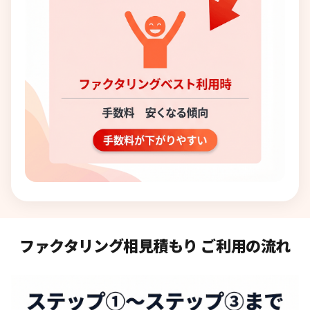
ファクタリング相見積もり ご利用の流れ