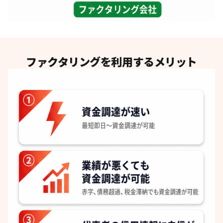
ファクタリングを利用するメリット