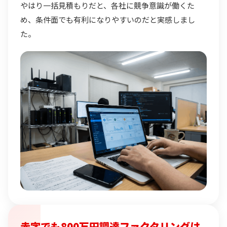
やはり一括見積もりだと、各社に競争意識が働くた
め、条件面でも有利になりやすいのだと実感しまし
た。
赤字でも800万円調達ファクタリングは