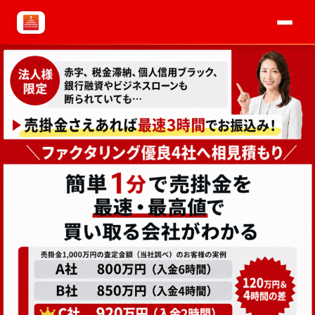
よくある質問