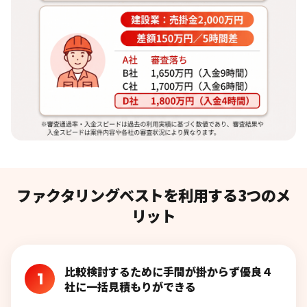
ファクタリングベストを利用する3つのメ
リット
比較検討するために手間が掛からず優良４
1
社に一括見積もりができる