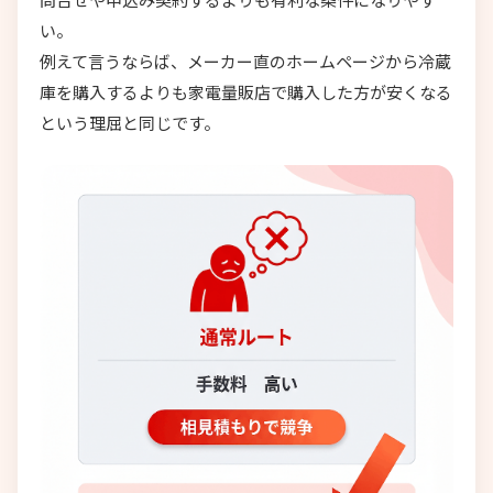
い。
例えて言うならば、メーカー直のホームページから冷蔵
庫を購入するよりも家電量販店で購入した方が安くなる
という理屈と同じです。