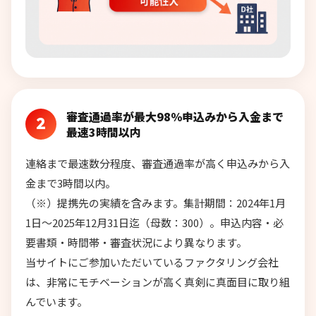
審査通過率が最大98％申込みから入金まで
2
最速3時間以内
連絡まで最速数分程度、審査通過率が高く申込みから入
金まで3時間以内。
（※）提携先の実績を含みます。集計期間：2024年1月
1日～2025年12月31日迄（母数：300）。申込内容・必
要書類・時間帯・審査状況により異なります。
当サイトにご参加いただいているファクタリング会社
は、非常にモチベーションが高く真剣に真面目に取り組
んでいます。