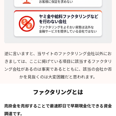
逆に言いますと、当サイトのファクタリング会社以外にお
きましては、ここに掲げている項目に該当するファクタリ
ング会社があるのは事実であるとともに、該当の会社か否
かを見抜くのは大変困難だと思われます。
ファクタリングとは
売掛金を売却することで最速即日で早期現金化できる資金
調達です。