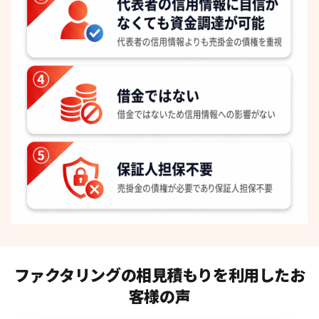
ファクタリングの相見積もりを利用したお
客様の声