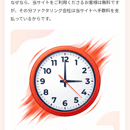
なぜなら、当サイトをご利用くださるお客様は無料です
が、その分ファクタリング会社は当サイトへ手数料を支
払っているからです。