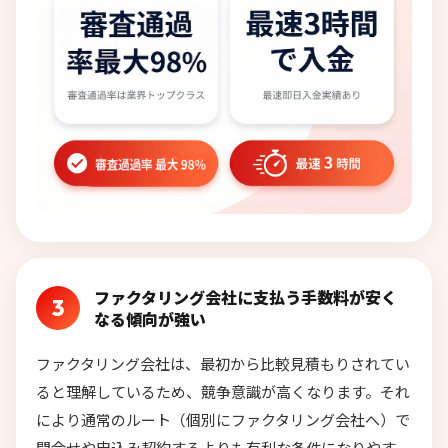
ファクタリング会社に支払う手数料が安く
3
なる傾向が強い
ファクタリング会社は、最初から比較見積もりされてい
ると理解しているため、競争意識が高くなります。それ
により通常のルート（個別にファクタリング会社へ）で
問合せや申込み契約するよりも有利な条件になりやす