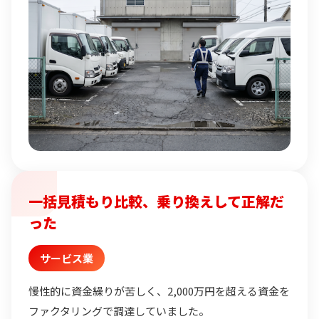
一括見積もり比較、乗り換えして正解だ
った
サービス業
慢性的に資金繰りが苦しく、2,000万円を超える資金を
ファクタリングで調達していました。