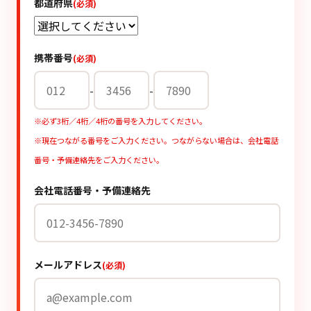
都道府県
(必須)
携帯番号
(必須)
-
-
※必ず3桁／4桁／4桁の番号を入力してください。
※現在つながる番号をご入力ください。つながらない場合は、会社電話
番号・予備連絡先をご入力ください。
会社電話番号・予備連絡先
メールアドレス
(必須)