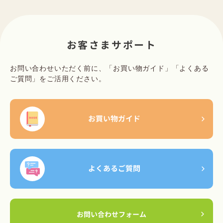
お客さまサポート
お問い合わせいただく前に、「お買い物ガイド」「よくある
ご質問」をご活用ください。
お買い物ガイド
よくあるご質問
お問い合わせフォーム