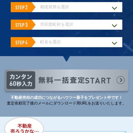
不動産売却の成功につながるハウツー冊子をプレゼント中です！
査定依頼完了後のメールにダウンロード用URLをお送りいたします。