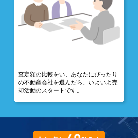
査定額の比較をい、あなたにぴったり
の不動産会社を選んだら、いよいよ売
却活動のスタートです。