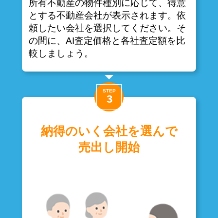
所有不動産の物件種別に応じて、得意
とする不動産会社が表示されます。依
頼したい会社を選択してください。そ
の間に、AI査定価格と各社査定額を比
較しましょう。
納得のいく会社を選んで
売出し開始