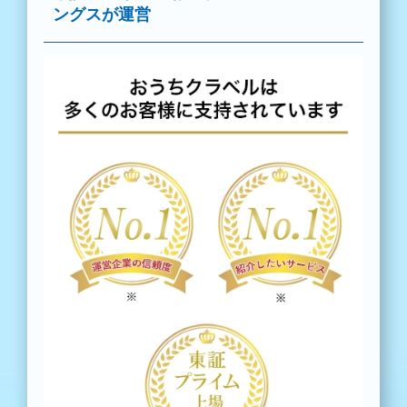
ングスが運営