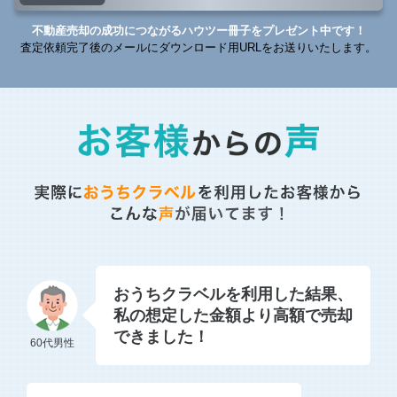
不動産売却の成功につながるハウツー冊子をプレゼント中です！
査定依頼完了後のメールにダウンロード用URLをお送りいたします。
おうちクラベルを利用した結果、
私の想定した金額より高額で売却
できました！
60代男性