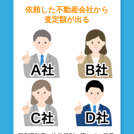
依頼した不動産会社から
査定額が出る