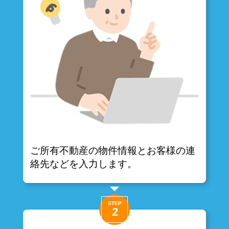
ご所有不動産の物件情報とお客様の連
絡先などを入力します。