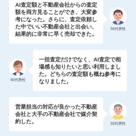
AI査定額と不動産会社からの査定
額を両方見ることができ、大変参
考になった。さらに、査定依頼し
た中でいい不動産会社と出会い、
50代男性
結果的に非常に早く売却できた。
一括査定だけでなく、AI査定で相
場感も知りたいと思い利用しまし
た。どちらの査定額も概ね参考に
40代男性
なりました。
営業担当の対応が良かった不動産
会社と大手の不動産会社で媒介契
約した。
50代男性