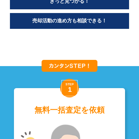
きっと見つかる！
売却活動の進め方も相談できる！
無料一括査定を依頼