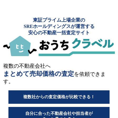
東証プライム上場企業の
SREホールディングスが運営する
安心の不動産一括査定サイト
複数の不動産会社へ
まとめて売却価格の査定
を依頼できま
す。
複数社からの査定価格が比較できる！
自分に合った不動産会社や担当者が