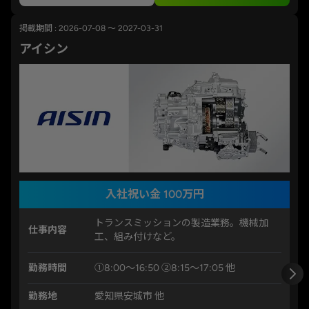
掲載期間 : 2026-07-08 ～ 2027-03-31
アイシン
入社祝い金 100万円
トランスミッションの製造業務。機械加
仕事内容
工、組み付けなど。
勤務時間
①8:00～16:50 ②8:15～17:05 他
勤務地
愛知県安城市 他