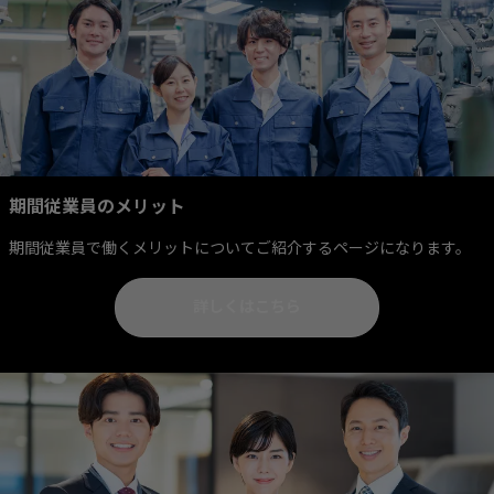
期間従業員のメリット
期間従業員で働くメリットについてご紹介するページになります。
詳しくはこちら