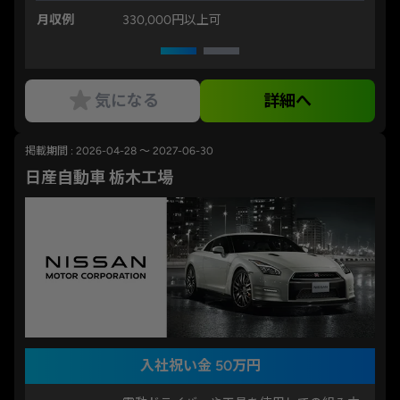
月収例
330,000円以上可
気になる
詳細へ
掲載期間 : 2026-04-28 ～ 2027-06-30
日産自動車 栃木工場
入社祝い金 50万円