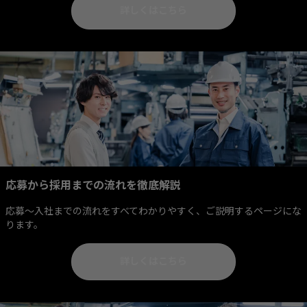
詳しくはこちら
応募から採用までの流れを徹底解説
応募～入社までの流れをすべてわかりやすく、ご説明するページにな
ります。
詳しくはこちら