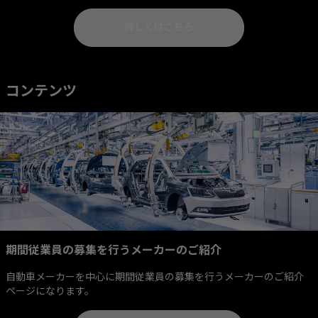
詳しくはこちら
コンテンツ
期間従業員の募集を行うメーカーのご紹介
自動車メーカーを中心に期間従業員の募集を行うメーカーのご紹介
ページになります。