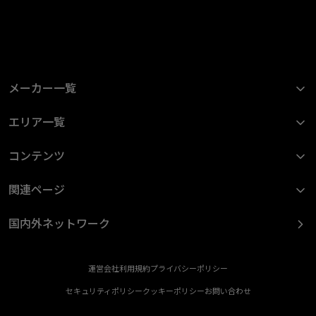
メーカー一覧
エリア一覧
コンテンツ
関連ページ
国内外ネットワーク
運営会社
利用規約
プライバシーポリシー
セキュリティポリシー
クッキーポリシー
お問い合わせ