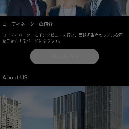
コーディネーターの紹介
コーディネーターにインタビューを行い、面談担当者のリアルな声
をご紹介するページになります。
詳しくはこちら
About US