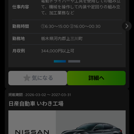
電動ドライバーや工具を使用しての組み立
仕事内容
て、機械を操作して内装や足回りの組み立
て、加工業務など
勤務時間
①6:30～15:00 ②16:00～00:30
勤務地
栃木県河内郡上三川町
月収例
344,000円以上可
気になる
詳細へ
掲載期間 : 2026-03-02 ～ 2027-03-31
日産自動車 いわき工場