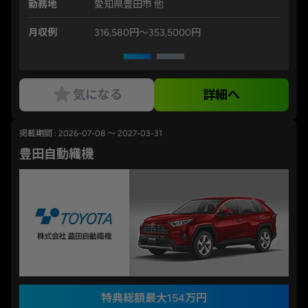
勤務地
愛知県豊田市 他
月収例
316,580円〜353,5000円
気になる
詳細へ
掲載期間 : 2026-07-08 ～ 2027-03-31
豊田自動織機
特典総額最大154万円