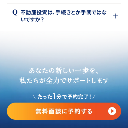
不動産投資は、手続きとか手間ではな
いですか？