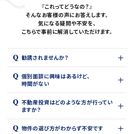
『これってどうなの？』
そんなお客様の声にお答えします。
気になる疑問や不安を、
こちらで事前に解消していただけます。
勧誘されませんか？
個別面談に興味はあるけど、
時間がない
不動産投資はどのような方が行ってい
ますか？
物件の選び方がわからず不安です