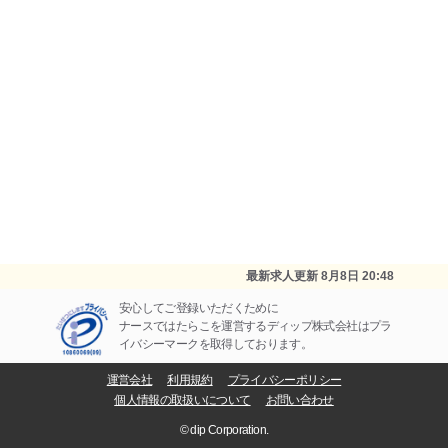
最新求人更新
8月8日 20:48
安心してご登録いただくために
ナースではたらこを運営するディップ株式会社はプラ
イバシーマークを取得しております。
運営会社
利用規約
プライバシーポリシー
個人情報の取扱いについて
お問い合わせ
© dip Corporation.