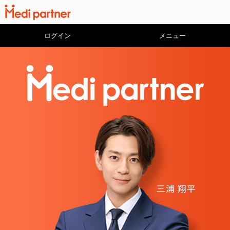
ログイン
メニュー