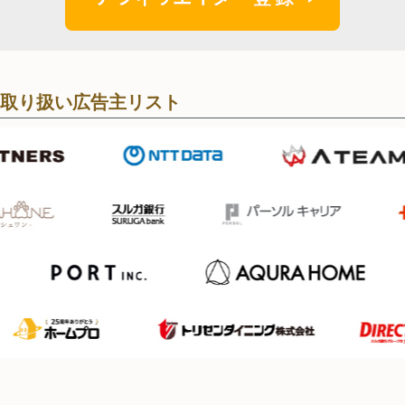
取り扱い広告主リスト