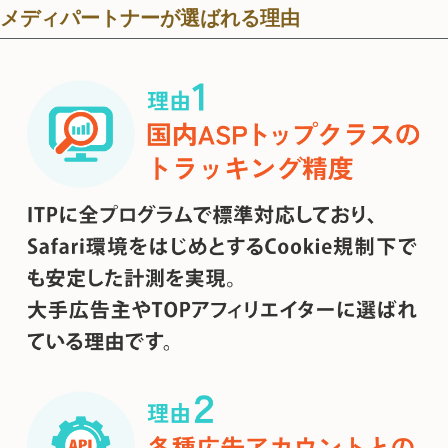
メディパートナーが選ばれる理由